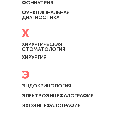
ФОНИАТРИЯ
ФУНКЦИОНАЛЬНАЯ
ДИАГНОСТИКА
Х
ХИРУРГИЧЕСКАЯ
СТОМАТОЛОГИЯ
ХИРУРГИЯ
Э
ЭНДОКРИНОЛОГИЯ
ЭЛЕКТРОЭНЦЕФАЛОГРАФИЯ
ЭХОЭНЦЕФАЛОГРАФИЯ