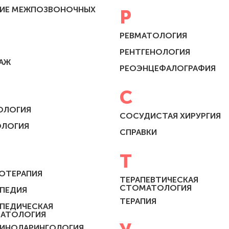
НИЕ МЕЖПОЗВОНОЧНЫХ
Р
РЕВМАТОЛОГИЯ
РЕНТГЕНОЛОГИЯ
АЖ
РЕОЭНЦЕФАЛОГРАФИЯ
С
ОЛОГИЯ
СОСУДИСТАЯ ХИРУРГИЯ
ОЛОГИЯ
СПРАВКИ
Т
ОТЕРАПИЯ
ТЕРАПЕВТИЧЕСКАЯ
СТОМАТОЛОГИЯ
ПЕДИЯ
ТЕРАПИЯ
ПЕДИЧЕСКАЯ
АТОЛОГИЯ
ИНОЛАРИНГОЛОГИЯ