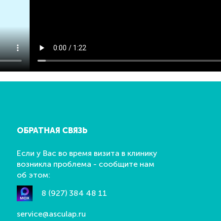
ОБРАТНАЯ СВЯЗЬ
Если у Вас во время визита в клинику
возникла проблема - сообщите нам
об этом:
8 (927) 384 48 11
service@asculap.ru