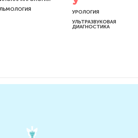
У
ЛЬМОЛОГИЯ
УРОЛОГИЯ
УЛЬТРАЗВУКОВАЯ
ДИАГНОСТИКА