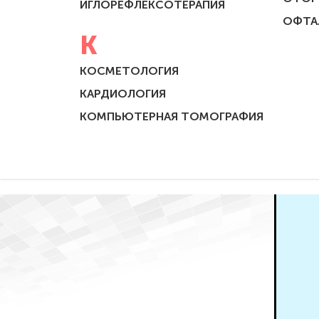
ИГЛОРЕФЛЕКСОТЕРАПИЯ
ОФТА
К
КОСМЕТОЛОГИЯ
КАРДИОЛОГИЯ
КОМПЬЮТЕРНАЯ ТОМОГРАФИЯ