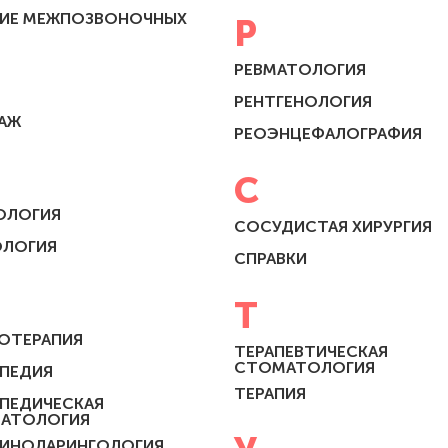
НИЕ МЕЖПОЗВОНОЧНЫХ
Р
РЕВМАТОЛОГИЯ
РЕНТГЕНОЛОГИЯ
АЖ
РЕОЭНЦЕФАЛОГРАФИЯ
С
ОЛОГИЯ
СОСУДИСТАЯ ХИРУРГИЯ
ОЛОГИЯ
СПРАВКИ
Т
ОТЕРАПИЯ
ТЕРАПЕВТИЧЕСКАЯ
СТОМАТОЛОГИЯ
ПЕДИЯ
ТЕРАПИЯ
ПЕДИЧЕСКАЯ
АТОЛОГИЯ
ИНОЛАРИНГОЛОГИЯ