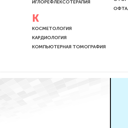
ИГЛОРЕФЛЕКСОТЕРАПИЯ
ОФТА
К
КОСМЕТОЛОГИЯ
КАРДИОЛОГИЯ
КОМПЬЮТЕРНАЯ ТОМОГРАФИЯ