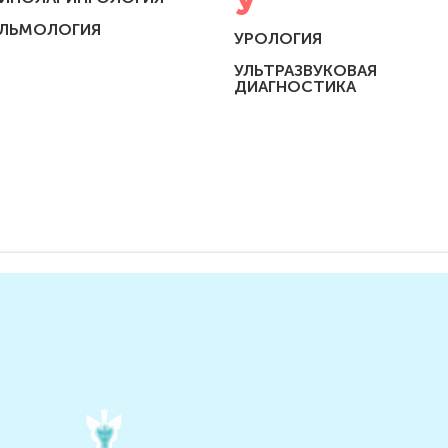
У
ЛЬМОЛОГИЯ
УРОЛОГИЯ
УЛЬТРАЗВУКОВАЯ
ДИАГНОСТИКА