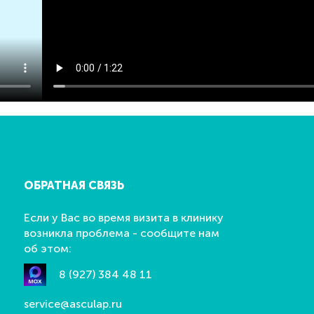
ОБРАТНАЯ СВЯЗЬ
Если у Вас во время визита в клинику
возникла проблема - сообщите нам
об этом:
8 (927) 384 48 11
service@asculap.ru