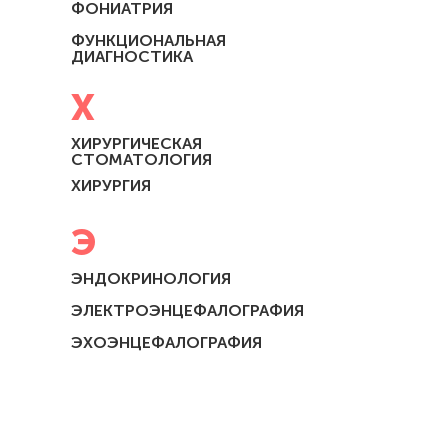
ФОНИАТРИЯ
ФУНКЦИОНАЛЬНАЯ
ДИАГНОСТИКА
Х
ХИРУРГИЧЕСКАЯ
СТОМАТОЛОГИЯ
ХИРУРГИЯ
Э
ЭНДОКРИНОЛОГИЯ
ЭЛЕКТРОЭНЦЕФАЛОГРАФИЯ
ЭХОЭНЦЕФАЛОГРАФИЯ