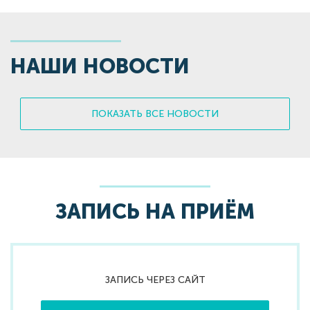
НАШИ НОВОСТИ
ПОКАЗАТЬ ВСЕ НОВОСТИ
ЗАПИСЬ НА ПРИЁМ
ЗАПИСЬ ЧЕРЕЗ САЙТ