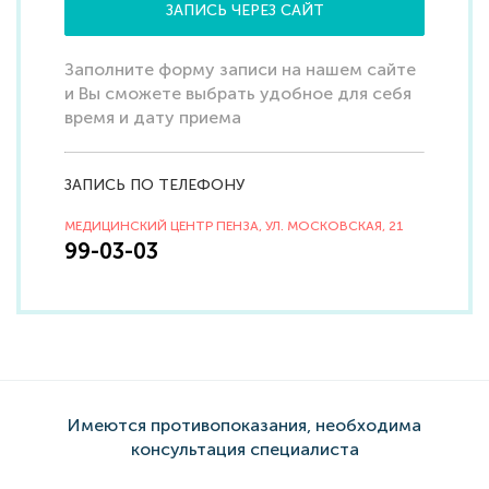
ЗАПИСЬ ЧЕРЕЗ САЙТ
Заполните форму записи на нашем сайте
и Вы сможете выбрать удобное для себя
время и дату приема
ЗАПИСЬ ПО ТЕЛЕФОНУ
МЕДИЦИНСКИЙ ЦЕНТР ПЕНЗА, УЛ. МОСКОВСКАЯ, 21
99-03-03
Имеются противопоказания, необходима
консультация специалиста