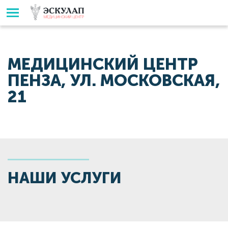
МЕДИЦИНСКИЙ ЦЕНТР
ПЕНЗА, УЛ. МОСКОВСКАЯ,
21
НАШИ УСЛУГИ