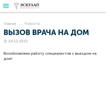
Главная
Новости
ВЫЗОВ ВРАЧА НА ДОМ
19.12.2022
Возобновляем работу специалистов с выездом на
дом!