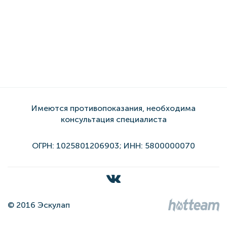
Имеются противопоказания, необходима
консультация специалиста
ОГРН: 1025801206903; ИНН: 5800000070
© 2016 Эскулап