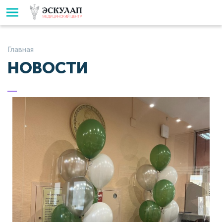
Главная
НОВОСТИ