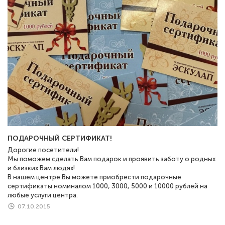
ПОДАРОЧНЫЙ СЕРТИФИКАТ!
Дорогие посетители!
Мы поможем сделать Вам подарок и проявить заботу о родных
и близких Вам людях!
В нашем центре Вы можете приобрести подарочные
сертификаты номиналом 1000, 3000, 5000 и 10000 рублей на
любые услуги центра.
07.10.2015