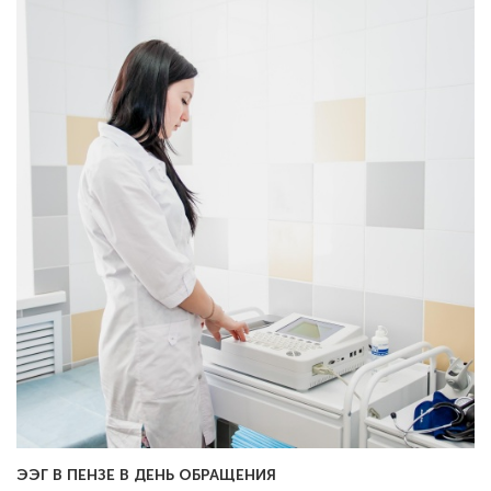
ЭЭГ В ПЕНЗЕ В ДЕНЬ ОБРАЩЕНИЯ