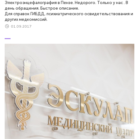
Электроэнцефалография в Пензе. Недорого. Только у нас . В
день обращения. Быстрое описание.
Для справок ГИБДД, психиатрического освидетельствования и
других медкомиссий.
01.09.2017