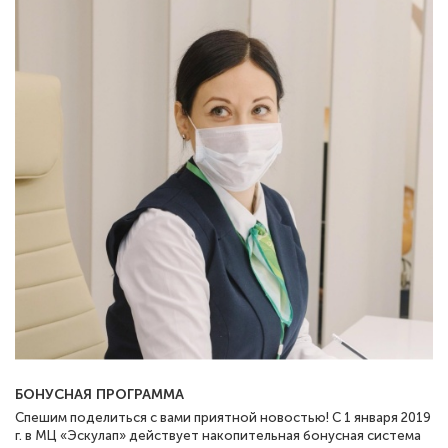
БОНУСНАЯ ПРОГРАММА
Спешим поделиться с вами приятной новостью! С 1 января 2019
г. в МЦ «Эскулап» действует накопительная бонусная система