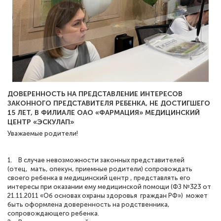
ДОВЕРЕННОСТЬ НА ПРЕДСТАВЛЕНИЕ ИНТЕРЕСОВ
ЗАКОННОГО ПРЕДСТАВИТЕЛЯ РЕБЕНКА, НЕ ДОСТИГШЕГО
15 ЛЕТ, В ФИЛИАЛЕ ОАО «ФАРМАЦИЯ» МЕДИЦИНСКИЙ
ЦЕНТР «ЭСКУЛАП»
Уважаемые родители!
1. В случае невозможности законных представителей
(отец, мать, опекун, приемные родители) сопровождать
своего ребенка в медицинский центр , представлять его
интересы при оказании ему медицинской помощи (ФЗ №323 от
21.11.2011 «Об основах охраны здоровья граждан РФ») может
быть оформлена доверенность на родственника,
сопровождающего ребенка.