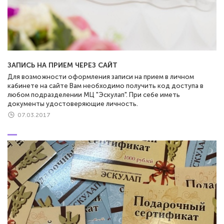
ЗАПИСЬ НА ПРИЕМ ЧЕРЕЗ САЙТ
Для возможности оформления записи на прием в личном
кабинете на сайте Вам необходимо получить код доступа в
любом подразделении МЦ "Эскулап". При себе иметь
документы удостоверяющие личность.
07.03.2017