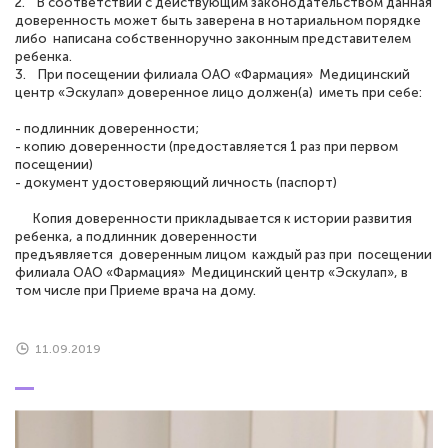
2. В соответствии с действующим законодательством данная
доверенность может быть заверена в нотариальном порядке
либо написана собственноручно законным представителем
ребенка.
3. При посещении филиала ОАО «Фармация» Медицинский
центр «Эскулап» доверенное лицо должен(а) иметь при себе:
- подлинник доверенности;
- копию доверенности (предоставляется 1 раз при первом
посещении)
- документ удостоверяющий личность (паспорт)
Копия доверенности прикладывается к истории развития
ребенка, а подлинник доверенности
предъявляется доверенным лицом каждый раз при посещении
филиала ОАО «Фармация» Медицинский центр «Эскулап», в
том числе при Приеме врача на дому.
11.09.2019