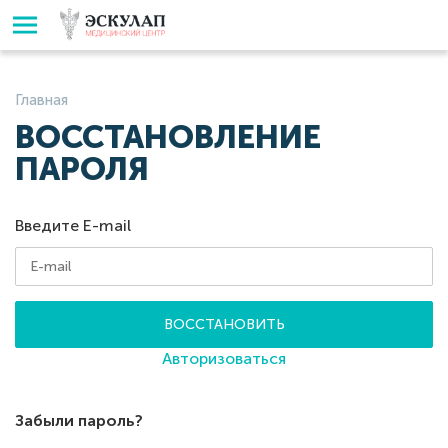
Главная
ВОССТАНОВЛЕНИЕ
ПАРОЛЯ
Введите E-mail
ВОССТАНОВИТЬ
Авторизоваться
Забыли пароль?