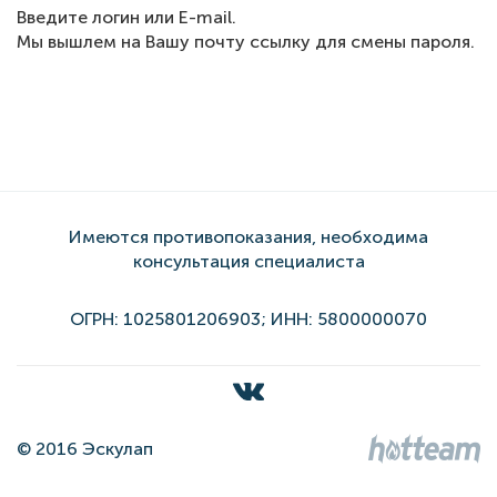
Введите логин или E-mail.
Мы вышлем на Вашу почту ссылку для смены пароля.
Имеются противопоказания, необходима
консультация специалиста
ОГРН: 1025801206903; ИНН: 5800000070
© 2016 Эскулап